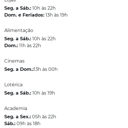
Seg. a Sáb.:
10h às 22h
Dom. e Feriados:
13h às 19h
Alimentação
Seg. a Sáb.:
10h às 22h
Dom.:
11h às 22h
Cinemas
Seg. a Dom.:
13h às 00h
Lotérica
Seg. a Sáb.:
10h às 19h
Academia
Seg. a Sex.:
05h às 22h
Sáb.:
09h às 18h