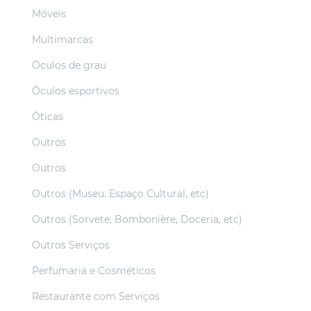
Móveis
Multimarcas
Óculos de grau
Óculos esportivos
Óticas
Outros
Outros
Outros (Museu. Espaço Cultural, etc)
Outros (Sorvete, Bombonière, Doceria, etc)
Outros Serviços
Perfumaria e Cosméticos
Restaurante com Serviços