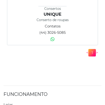
Consertos
UNIQUE
Conserto de roupas
Contatos
(44) 3026-5085
<
>
1
FUNCIONAMENTO
Lojas