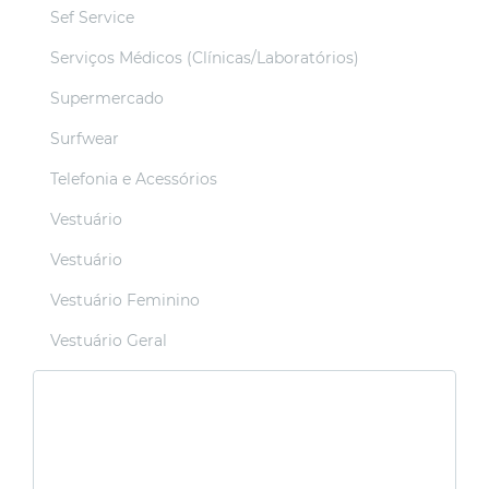
Sef Service
Serviços Médicos (Clínicas/Laboratórios)
Supermercado
Surfwear
Telefonia e Acessórios
Vestuário
Vestuário
Vestuário Feminino
Vestuário Geral