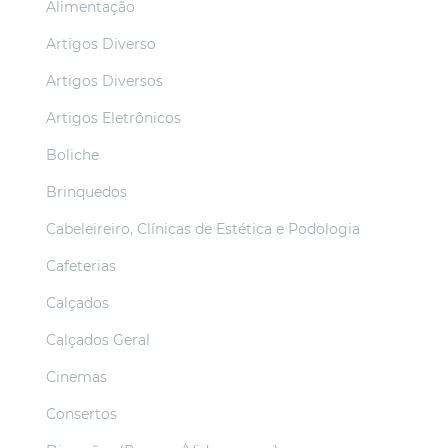
Alimentação
Artigos Diverso
Artigos Diversos
Artigos Eletrônicos
Boliche
Brinquedos
Cabeleireiro, Clínicas de Estética e Podologia
Cafeterias
Calçados
Calçados Geral
Cinemas
Consertos