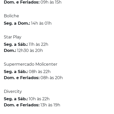
Dom. e Feriados:
09h às 15h
Boliche
Seg. a Dom.:
14h às 01h
Star Play
Seg. a Sáb.:
11h às 22h
Dom.:
12h30 às 20h
Supermercado Molicenter
Seg. a Sáb.:
08h às 22h
Dom. e Feriados:
08h às 20h
Divercity
Seg. a Sáb.:
10h às 22h
Dom. e Feriados:
13h às 19h